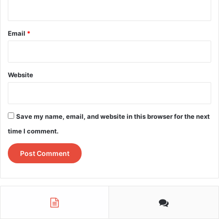
Email
*
Website
Save my name, email, and website in this browser for the next
time I comment.