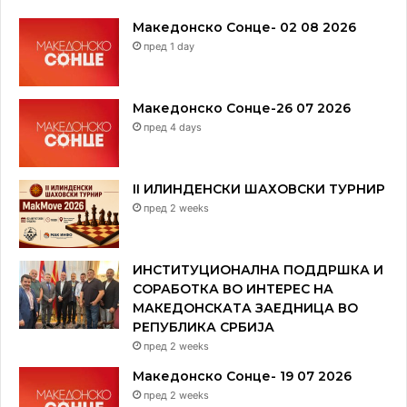
Македонско Сонце- 02 08 2026
пред 1 day
Македонско Сонце-26 07 2026
пред 4 days
II ИЛИНДЕНСКИ ШАХОВСКИ ТУРНИР
пред 2 weeks
ИНСТИТУЦИОНАЛНА ПОДДРШКА И
СОРАБОТКА ВО ИНТЕРЕС НА
МАКЕДОНСКАТА ЗАЕДНИЦА ВО
РЕПУБЛИКА СРБИЈА
пред 2 weeks
Македонско Сонце- 19 07 2026
пред 2 weeks