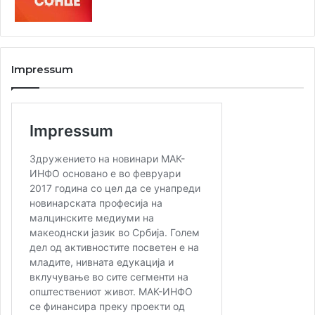
Impressum