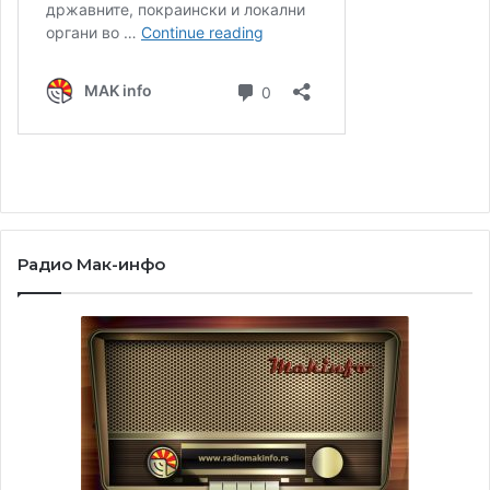
Радио Мак-инфо