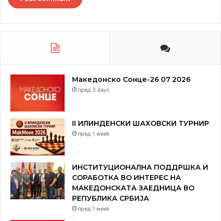
Македонско Сонце-26 07 2026
пред 3 days
II ИЛИНДЕНСКИ ШАХОВСКИ ТУРНИР
пред 1 week
ИНСТИТУЦИОНАЛНА ПОДДРШКА И
СОРАБОТКА ВО ИНТЕРЕС НА
МАКЕДОНСКАТА ЗАЕДНИЦА ВО
РЕПУБЛИКА СРБИЈА
пред 1 week