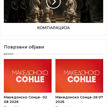
KOMПАРАЦИЈА
Поврзани објави
Македонско Сонце- 02
Македонско Сонце-26 07
08 2026
2026