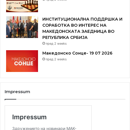
ИНСТИТУЦИОНАЛНА ПОДДРШКА И
СОРАБОТКА ВО ИНТЕРЕС НА
МАКЕДОНСКАТА ЗАЕДНИЦА ВО
РЕПУБЛИКА СРБИЈА
пред 2 weeks
Македонско Сонце- 19 07 2026
пред 2 weeks
Impressum