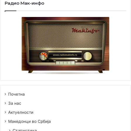
Радио Мак-инфо
Почетна
За нас
Актуелности
Македонци во Србија
Статистика