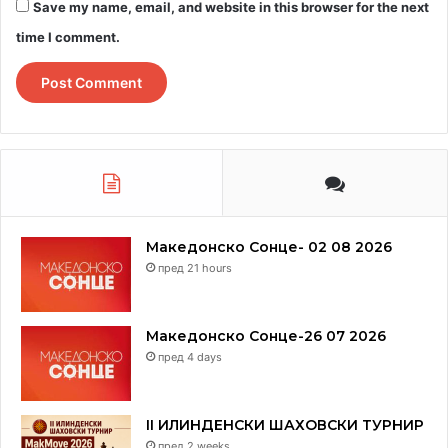
Save my name, email, and website in this browser for the next
time I comment.
Македонско Сонце- 02 08 2026
пред 21 hours
Македонско Сонце-26 07 2026
пред 4 days
II ИЛИНДЕНСКИ ШАХОВСКИ ТУРНИР
пред 2 weeks