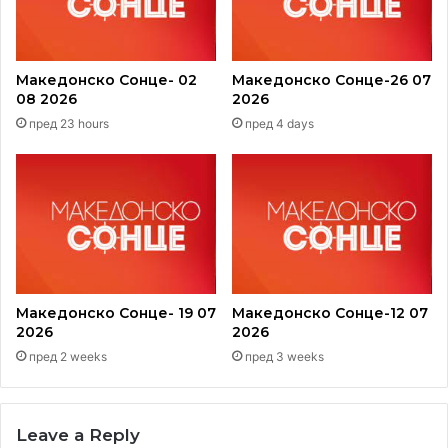
Македонско Сонце- 02
Македонско Сонце-26 07
08 2026
2026
пред 23 hours
пред 4 days
Македонско Сонце- 19 07
Македонско Сонце-12 07
2026
2026
пред 2 weeks
пред 3 weeks
Leave a Reply