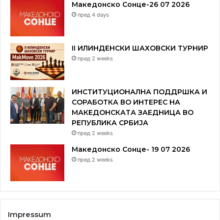
Македонско Сонце-26 07 2026
пред 4 days
II ИЛИНДЕНСКИ ШАХОВСКИ ТУРНИР
пред 2 weeks
ИНСТИТУЦИОНАЛНА ПОДДРШКА И
СОРАБОТКА ВО ИНТЕРЕС НА
МАКЕДОНСКАТА ЗАЕДНИЦА ВО
РЕПУБЛИКА СРБИЈА
пред 2 weeks
Македонско Сонце- 19 07 2026
пред 2 weeks
Impressum