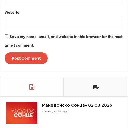
Website
Save my name, email, and website in this browser for the next
time I comment.
Македонско Сонце- 02 08 2026
пред 23 hours