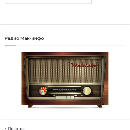
Радио Мак-инфо
Почетна