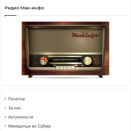
Радио Мак-инфо
Почетна
За нас
Актуелности
Македонци во Србија