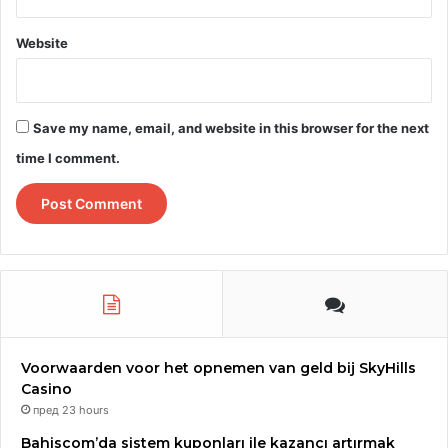
Website
Save my name, email, and website in this browser for the next
time I comment.
Voorwaarden voor het opnemen van geld bij SkyHills
Casino
пред 23 hours
Bahiscom’da sistem kuponları ile kazancı artırmak