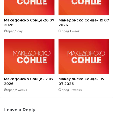
Македонско Сонце-26 07
Македонско Сонце- 19 07
2026
2026
пред 1 day
пред 1 week
Македонско Сонце-12 07
Македонско Сонце- 05
2026
07 2026
пред 2 weeks
пред 3 weeks
Leave a Reply