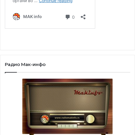
Радио Мак-инфо