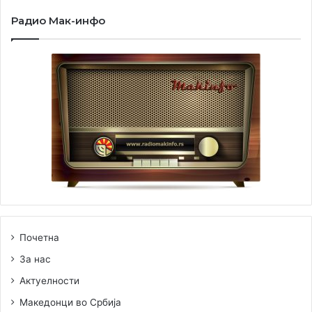
Радио Мак-инфо
Почетна
За нас
Актуелности
Македонци во Србија