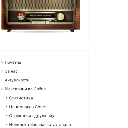
Почетна
За нас
Актуелности
Македонци во Србија
Статистика
Национален Совет
Струковни здруженија
Новинско издавачка установа