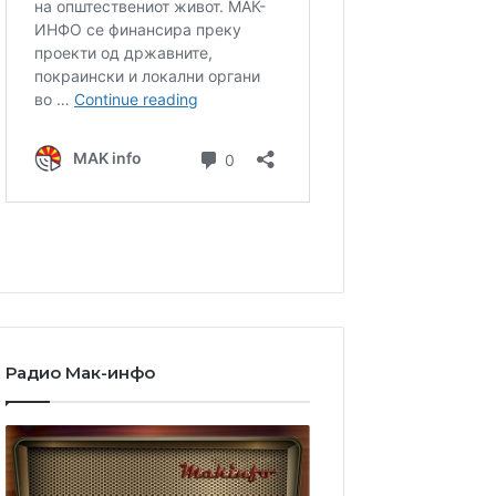
Радио Мак-инфо