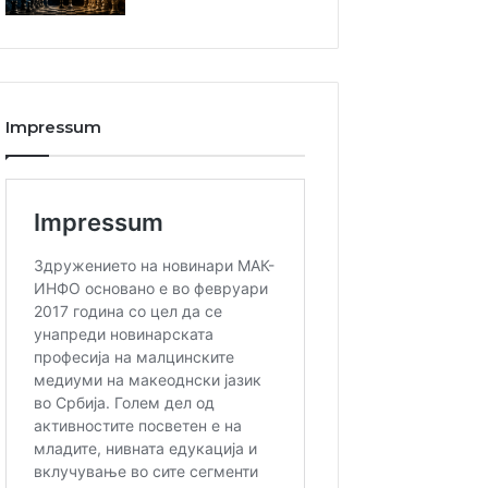
Impressum