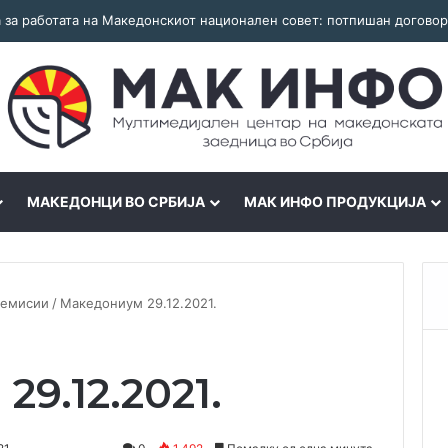
МАКЕДОНЦИ ВО СРБИЈА
МАК ИНФО ПРОДУКЦИЈА
 емисии
/
Македониум 29.12.2021.
9.12.2021.