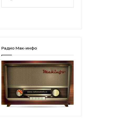
Радио Мак-инфо