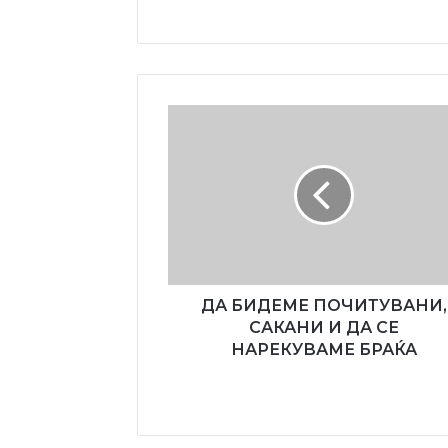
ДА
БИДЕМЕ
ПОЧИТУВАНИ,
САКАНИ
И
ДА
СЕ
НАРЕКУВАМЕ
БРАЌА
ДА БИДЕМЕ ПОЧИТУВАНИ,
САКАНИ И ДА СЕ
НАРЕКУВАМЕ БРАЌА