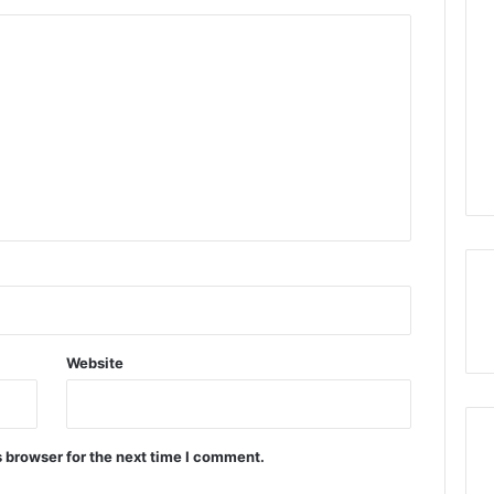
Website
 browser for the next time I comment.