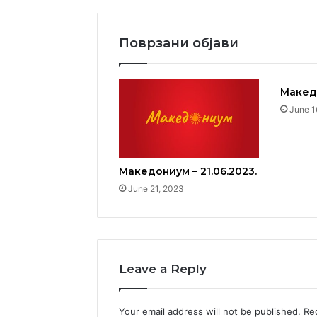
Поврзани објави
Македо
June 1
Македониум – 21.06.2023.
June 21, 2023
Leave a Reply
Your email address will not be published.
Re