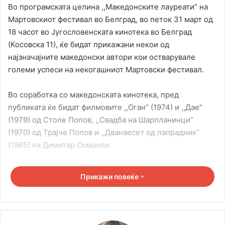
Во програмската целина ,,Македонските лауреати” на
Мартовскиот фестивал во Белград, во петок 31 март од
18 часот во Југословенската кинотека во Белград
(Косовска 11), ќе бидат прикажани некои од
најзначајните македонски автори кои остварувале
големи успеси на некогашниот Мартовски фестивал.
Во соработка со македонската кинотека, пред
публиката ќе бидат филмовите ,,Оган” (1974) и ,,Дае”
(1979) од Столе Попов, ,,Свадба на Шарпланинци”
(1970) од Трајче Попов и ,,Дванаесет од папрадник”
(1965) на Димитар Османли.
Прикажи повеќе