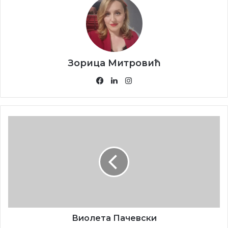
Зорица Митровић
Facebook
LinkedIn
Instagram
Виолета
Пачевски
Виолета Пачевски