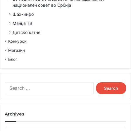
национален совет во Србија
Шах-инфо
Манџа ТВ
Детско катче
Конкурси
Магазин
Блог
Search
for:
Archives
Archives