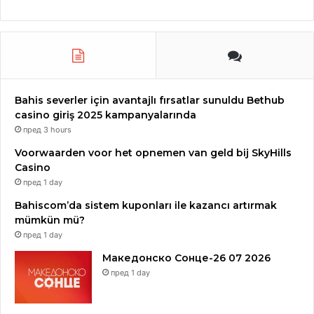
Bahis severler için avantajlı fırsatlar sunuldu Bethub
casino giriş 2025 kampanyalarında
пред 3 hours
Voorwaarden voor het opnemen van geld bij SkyHills
Casino
пред 1 day
Bahiscom’da sistem kuponları ile kazancı artırmak
mümkün mü?
пред 1 day
Македонско Сонце-26 07 2026
пред 1 day