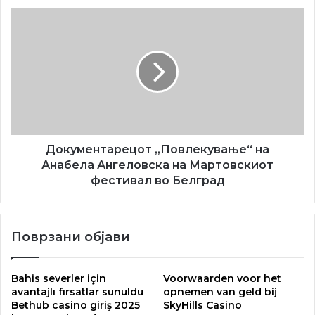
Документарецот
„Повлекување“
на
Анабела
Ангеловска
на
Мартовскиот
фестивал
во
Белград
Документарецот „Повлекување“ на
Анабела Ангеловска на Мартовскиот
фестивал во Белград
Поврзани објави
Bahis severler için
Voorwaarden voor het
avantajlı fırsatlar sunuldu
opnemen van geld bij
Bethub casino giriş 2025
SkyHills Casino