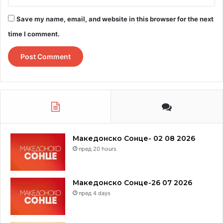
Save my name, email, and website in this browser for the next
time I comment.
Македонско Сонце- 02 08 2026
пред 20 hours
Македонско Сонце-26 07 2026
пред 4 days