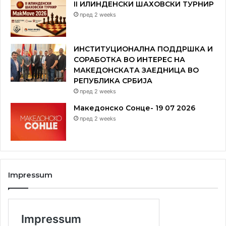
II ИЛИНДЕНСКИ ШАХОВСКИ ТУРНИР
пред 2 weeks
ИНСТИТУЦИОНАЛНА ПОДДРШКА И
СОРАБОТКА ВО ИНТЕРЕС НА
МАКЕДОНСКАТА ЗАЕДНИЦА ВО
РЕПУБЛИКА СРБИЈА
пред 2 weeks
Македонско Сонце- 19 07 2026
пред 2 weeks
Impressum