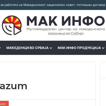
МАКЕДОНЦИ ВО СРБИЈА
МАК ИНФО ПРОДУКЦИЈА
razum
Блог