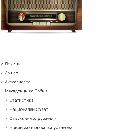
Почетна
За нас
Актуелности
Македонци во Србија
Статистика
Национален Совет
Струковни здруженија
Новинско издавачка установа