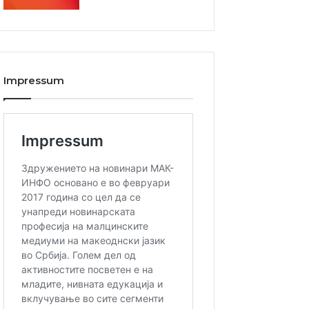
Impressum