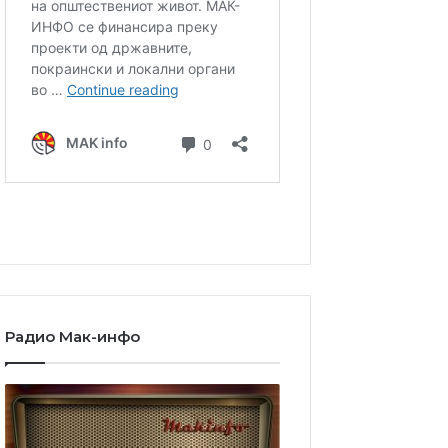
Радио Мак-инфо