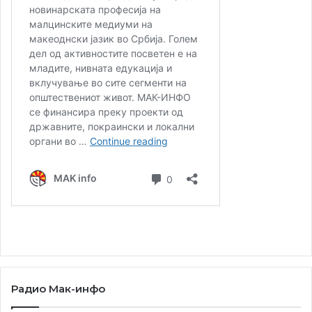
Радио Мак-инфо