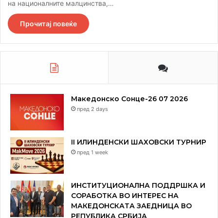
на националните малцинства,…
Прочитај повеќе
Македонско Сонце-26 07 2026
пред 2 days
II ИЛИНДЕНСКИ ШАХОВСКИ ТУРНИР
пред 1 week
ИНСТИТУЦИОНАЛНА ПОДДРШКА И
СОРАБОТКА ВО ИНТЕРЕС НА
МАКЕДОНСКАТА ЗАЕДНИЦА ВО
РЕПУБЛИКА СРБИЈА