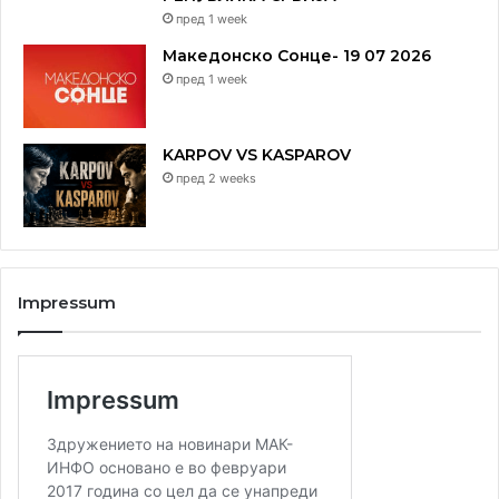
пред 1 week
Македонско Сонце- 19 07 2026
пред 1 week
KARPOV VS KASPAROV
пред 2 weeks
Impressum