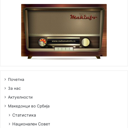
Почетна
За нас
Актуелности
Македонци во Србија
Статистика
Национален Совет