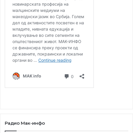
Радио Мак-инфо