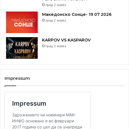
пред 2 weeks
Македонско Сонце- 19 07 2026
пред 2 weeks
KARPOV VS KASPAROV
пред 2 weeks
Impressum