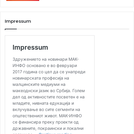
Impressum