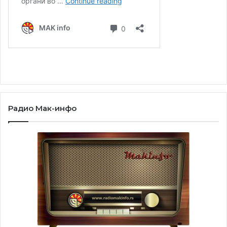
Радио Мак-инфо