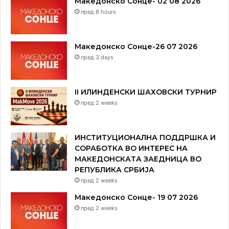
Македонско Сонце- 02 08 2026
пред 8 hours
Македонско Сонце-26 07 2026
пред 3 days
II ИЛИНДЕНСКИ ШАХОВСКИ ТУРНИР
пред 2 weeks
ИНСТИТУЦИОНАЛНА ПОДДРШКА И
СОРАБОТКА ВО ИНТЕРЕС НА
МАКЕДОНСКАТА ЗАЕДНИЦА ВО
РЕПУБЛИКА СРБИЈА
пред 2 weeks
Македонско Сонце- 19 07 2026
пред 2 weeks