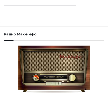
Радио Мак-инфо