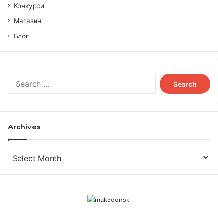
Конкурси
Магазин
Блог
Search
for:
Archives
Archives