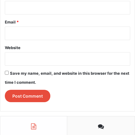
Email
*
Website
Save my name, email, and website in this browser for the next
time I comment.