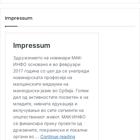
Impressum