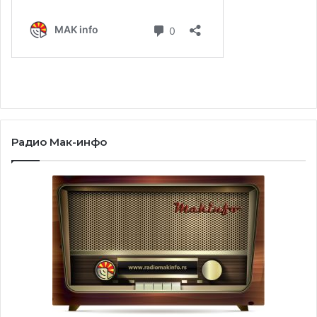
Радио Мак-инфо