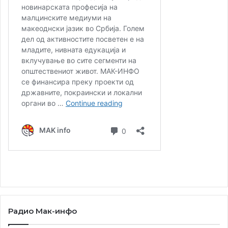
Радио Мак-инфо