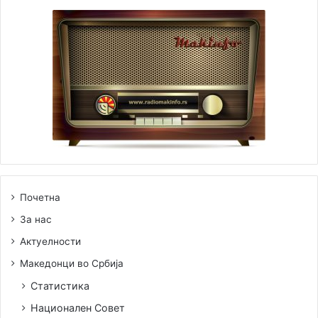
Почетна
За нас
Актуелности
Македонци во Србија
Статистика
Национален Совет