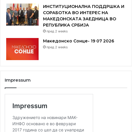
ИНСТИТУЦИОНАЛНА ПОДДРШКА И
СОРАБОТКА ВО ИНТЕРЕС НА
МАКЕДОНСКАТА ЗАЕДНИЦА ВО
РЕПУБЛИКА СРБИЈА
пред 2 weeks
Македонско Сонце- 19 07 2026
пред 2 weeks
Impressum