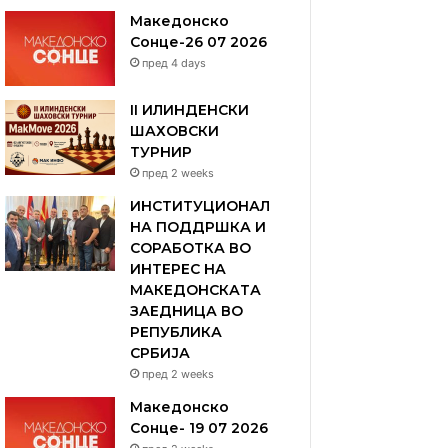
Македонско
Сонце-26 07 2026
пред 4 days
II ИЛИНДЕНСКИ
ШАХОВСКИ
ТУРНИР
пред 2 weeks
ИНСТИТУЦИОНАЛ
НА ПОДДРШКА И
СОРАБОТКА ВО
ИНТЕРЕС НА
МАКЕДОНСКАТА
ЗАЕДНИЦА ВО
РЕПУБЛИКА
СРБИЈА
пред 2 weeks
Македонско
Сонце- 19 07 2026