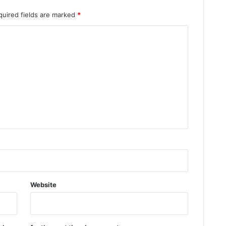
quired fields are marked
*
Website