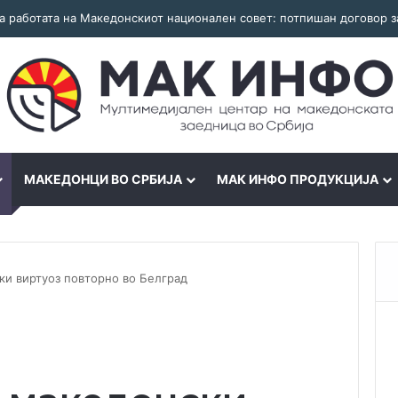
МАКЕДОНЦИ ВО СРБИЈА
МАК ИНФО ПРОДУКЦИЈА
ки виртуоз повторно во Белград