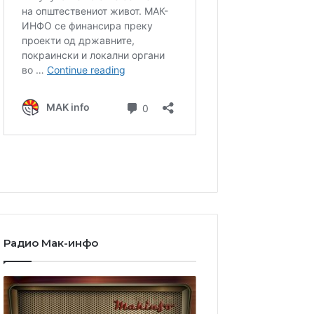
Радио Мак-инфо