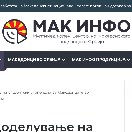
МАКЕДОНЦИ ВО СРБИЈА
МАК ИНФО ПРОДУКЦИЈА
е на студентски стипендии за Македонците во
на
доделување на