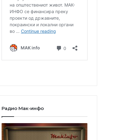
Радио Мак-инфо