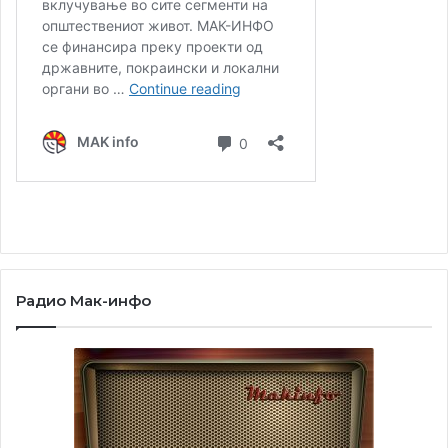
Радио Мак-инфо