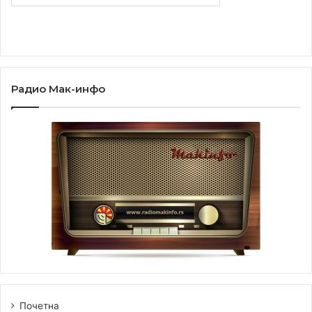
Радио Мак-инфо
Почетна