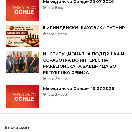
Македонско Сонце-26 07 2026
пред 5 days
II ИЛИНДЕНСКИ ШАХОВСКИ ТУРНИР
пред 2 weeks
ИНСТИТУЦИОНАЛНА ПОДДРШКА И
СОРАБОТКА ВО ИНТЕРЕС НА
МАКЕДОНСКАТА ЗАЕДНИЦА ВО
РЕПУБЛИКА СРБИЈА
пред 2 weeks
Македонско Сонце- 19 07 2026
пред 2 weeks
Impressum