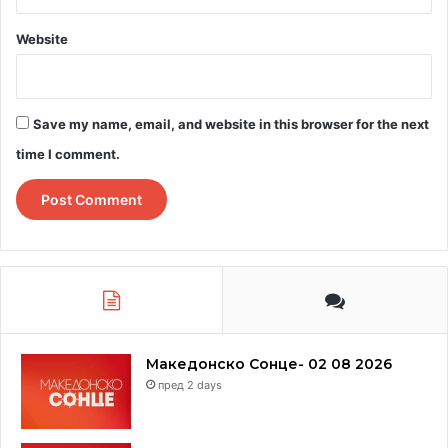
Website
Save my name, email, and website in this browser for the next
time I comment.
Македонско Сонце- 02 08 2026
пред 2 days