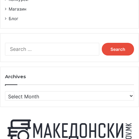
Магазин
Блог
Search
for:
Archives
Archives