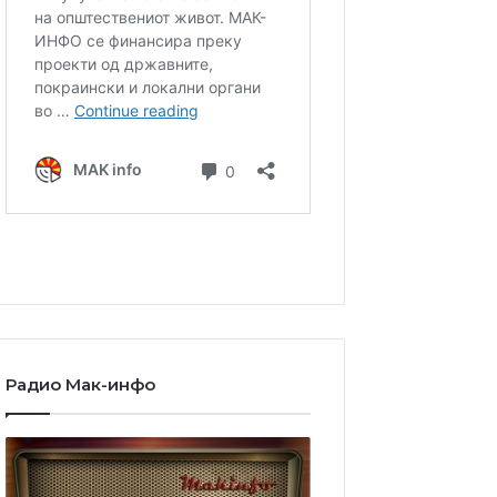
Радио Мак-инфо