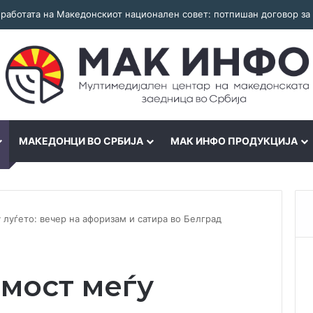
МАКЕДОНЦИ ВО СРБИЈА
МАК ИНФО ПРОДУКЦИЈА
 луѓето: вечер на афоризам и сатира во Белград
 мост меѓу