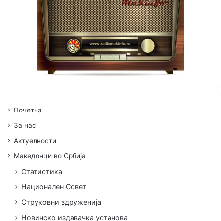
Почетна
За нас
Актуелности
Македонци во Србија
Статистика
Национален Совет
Струковни здруженија
Новинско издавачка установа