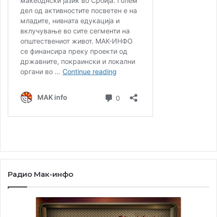
Радио Мак-инфо