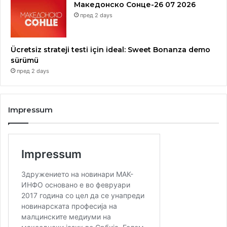
Македонско Сонце-26 07 2026
пред 2 days
Ücretsiz strateji testi için ideal: Sweet Bonanza demo
sürümü
пред 2 days
Impressum