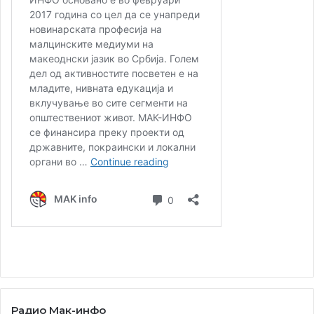
Радио Мак-инфо