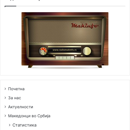
Почетна
За нас
Актуелности
Македонци во Србија
Статистика