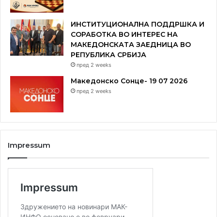
ИНСТИТУЦИОНАЛНА ПОДДРШКА И
СОРАБОТКА ВО ИНТЕРЕС НА
МАКЕДОНСКАТА ЗАЕДНИЦА ВО
РЕПУБЛИКА СРБИЈА
пред 2 weeks
Македонско Сонце- 19 07 2026
пред 2 weeks
Impressum